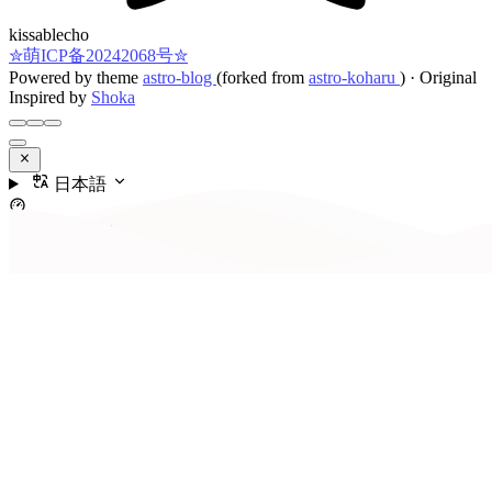
kissablecho
✮萌ICP备20242068号✮
Powered by theme
astro-blog
(forked from
astro-koharu
)
·
Original
Inspired by
Shoka
日本語
コンテンツ