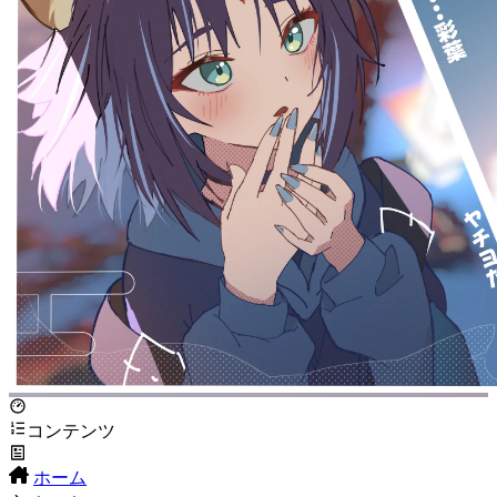
コンテンツ
ホーム