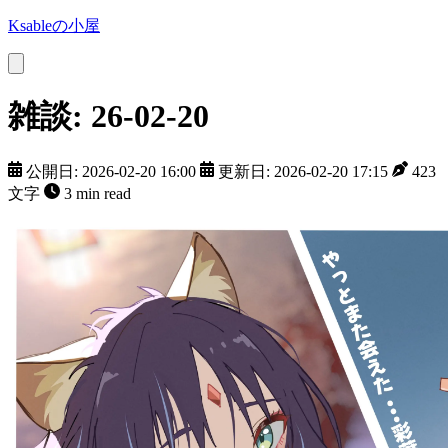
Ksableの小屋
雑談: 26-02-20
公開日: 2026-02-20 16:00
更新日: 2026-02-20 17:15
423
文字
3 min read