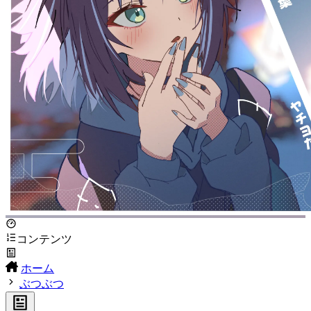
コンテンツ
ホーム
ぶつぶつ