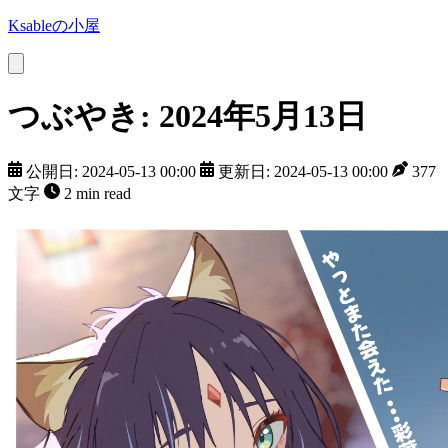
Ksableの小屋
つぶやき: 2024年5月13日
公開日: 2024-05-13 00:00
更新日: 2024-05-13 00:00
377
文字
2 min read