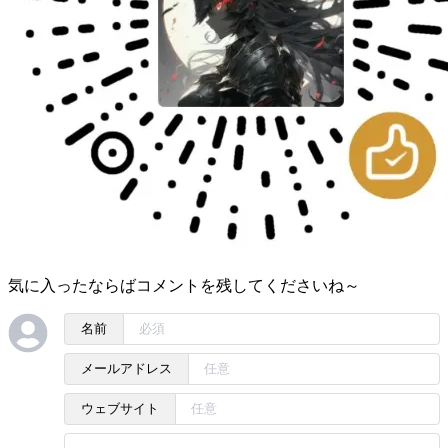
気に入ったならばコメントを残してくださいね～
名前
メールアドレス
ウェブサイト