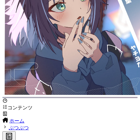
コンテンツ
ホーム
ぶつぶつ