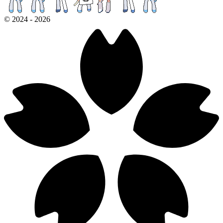
©
2024
-
2026