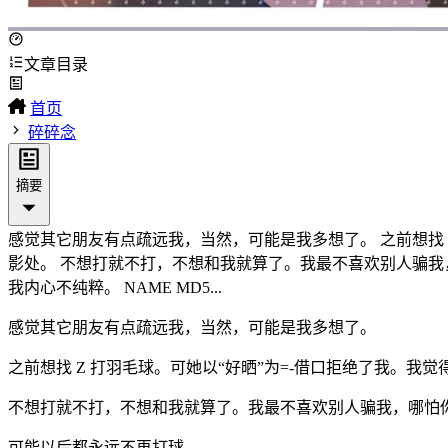
文章目录
首页
碎碎念
摘要
感觉其它朋友有点疏远我，当然，可能是我多想了。 之前想找 
影处。 不想打就不打，不想和我就算了。我最不喜欢别人骗我，哪怕
我内心不纯粹。 NAME MD5...
感觉其它朋友有点疏远我，当然，可能是我多想了。
之前想找 Z 打羽毛球。可她以“好晒”为=-借口拒绝了我。
不想打就不打，不想和我就算了。我最不喜欢别人骗我，哪怕
可能以后都永远不再打球。