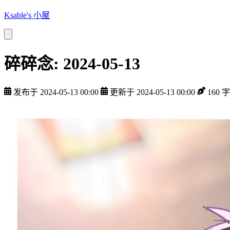
Ksable's 小屋
碎碎念: 2024-05-13
发布于 2024-05-13 00:00
更新于 2024-05-13 00:00
160 