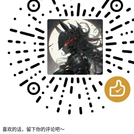
喜欢的话，留下你的评论吧～