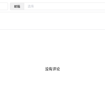
邮箱
没有评论