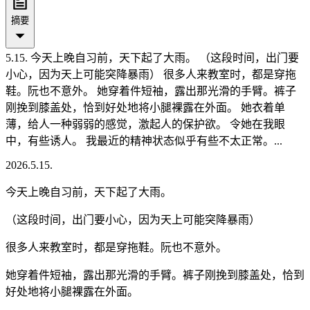
摘要
5.15. 今天上晚自习前，天下起了大雨。 （这段时间，出门要
小心，因为天上可能突降暴雨） 很多人来教室时，都是穿拖
鞋。阮也不意外。 她穿着件短袖，露出那光滑的手臂。裤子
刚挽到膝盖处，恰到好处地将小腿裸露在外面。 她衣着单
薄，给人一种弱弱的感觉，激起人的保护欲。 令她在我眼
中，有些诱人。 我最近的精神状态似乎有些不太正常。...
2026.5.15.
今天上晚自习前，天下起了大雨。
（这段时间，出门要小心，因为天上可能突降暴雨）
很多人来教室时，都是穿拖鞋。阮也不意外。
她穿着件短袖，露出那光滑的手臂。裤子刚挽到膝盖处，恰到
好处地将小腿裸露在外面。