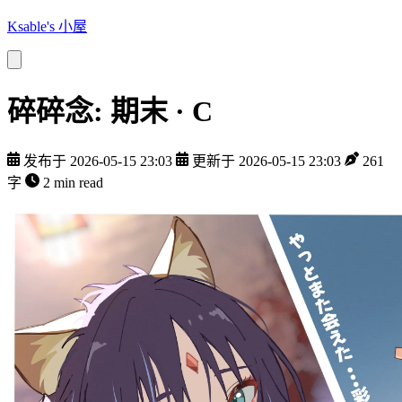
Ksable's 小屋
碎碎念: 期末 · C
发布于 2026-05-15 23:03
更新于 2026-05-15 23:03
261
字
2 min read