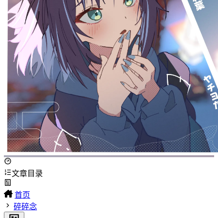
文章目录
首页
碎碎念