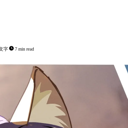
8文字
7 min read