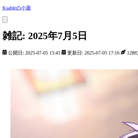
Ksableの小屋
雑記: 2025年7月5日
公開日: 2025-07-05 15:45
更新日: 2025-07-05 17:16
128