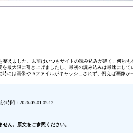
ッシュ設定を整えました。以前はいつもサイトの読み込みが遅く、
度を最大限に引き上げましたし、最初の読み込みは最速にして
画像やJSファイルがキャッシュされず、例えば画像が一瞬白くなるな
時間：2026-05-01 05:12
きません。原文をご参照ください。