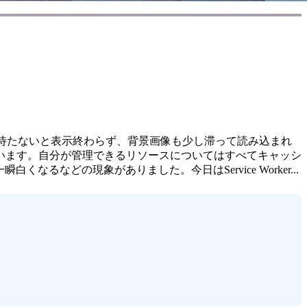
何秒も待たないと表示終わらず、背景画像も少し滞って読み込まれ
います。自分が管理できるリソースについてはすべてキャッシ
どの現象がありました。今日はService Worker...