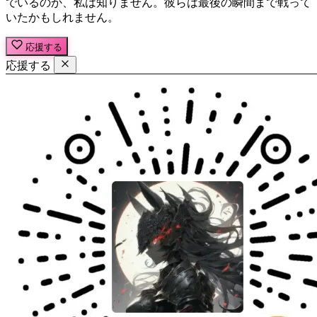
でいるのか、私は知りません。彼らは最後の瞬間まで戦って
いたかもしれません。
応援する
応援する