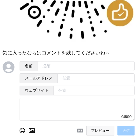
気に入ったならばコメントを残してくださいね～
名前
メールアドレス
ウェブサイト
0/8000
プレビュー
送信