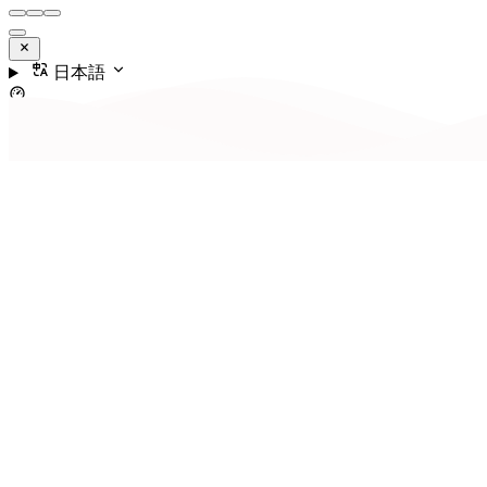
日本語
コンテンツ