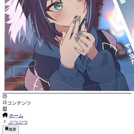
コンテンツ
ホーム
ぶつぶつ
概要