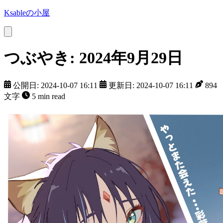
Ksableの小屋
つぶやき: 2024年9月29日
公開日: 2024-10-07 16:11
更新日: 2024-10-07 16:11
894
文字
5 min read