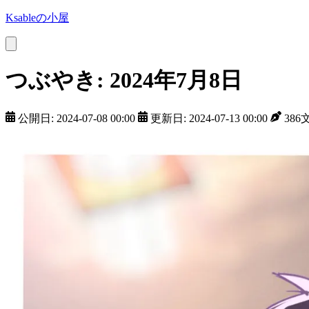
Ksableの小屋
つぶやき: 2024年7月8日
公開日: 2024-07-08 00:00
更新日: 2024-07-13 00:00
386