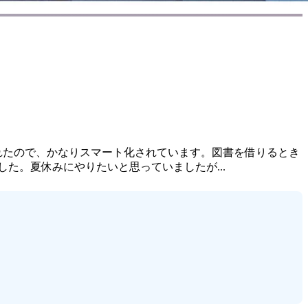
れたので、かなりスマート化されています。図書を借りるとき
た。夏休みにやりたいと思っていましたが...