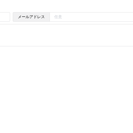
メールアドレス