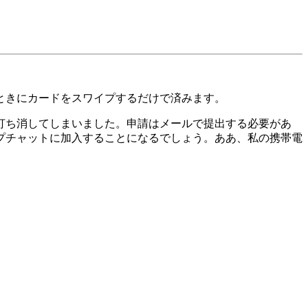
ときにカードをスワイプするだけで済みます。
打ち消してしまいました。申請はメールで提出する必要があ
プチャットに加入することになるでしょう。ああ、私の携帯電