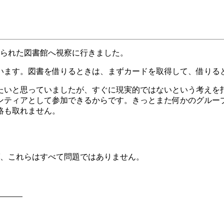
てられた図書館へ視察に行きました。
います。図書を借りるときは、まずカードを取得して、借りる
たいと思っていましたが、すぐに現実的ではないという考えを
ンティアとして参加できるからです。きっとまた何かのグルー
絡も取れません。
思えば、これらはすべて問題ではありません。