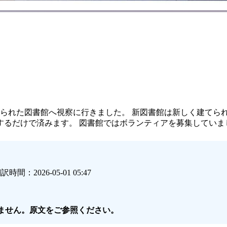
てられた図書館へ視察に行きました。 新図書館は新しく建てら
るだけで済みます。 図書館ではボランティアを募集していまし
時間：2026-05-01 05:47
きません。原文をご参照ください。