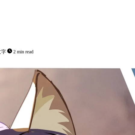
文字
2 min read