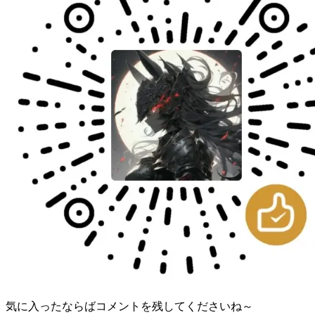
気に入ったならばコメントを残してくださいね～