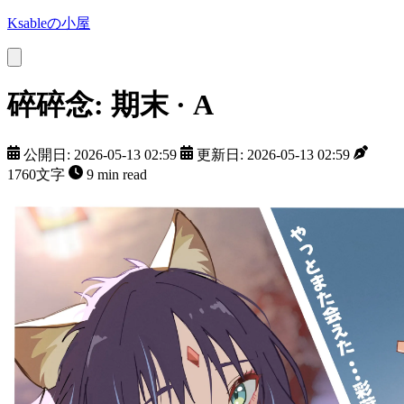
Ksableの小屋
碎碎念: 期末 · A
公開日: 2026-05-13 02:59
更新日: 2026-05-13 02:59
1760文字
9 min read