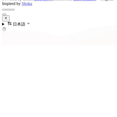
Inspired by
Shoka
日本語
コンテンツ