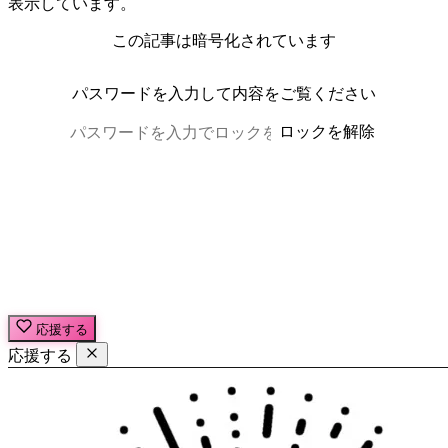
表示しています。
この記事は暗号化されています
パスワードを入力して内容をご覧ください
ロックを解除
応援する
応援する