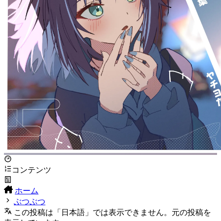
コンテンツ
ホーム
ぶつぶつ
この投稿は「日本語」では表示できません。元の投稿を