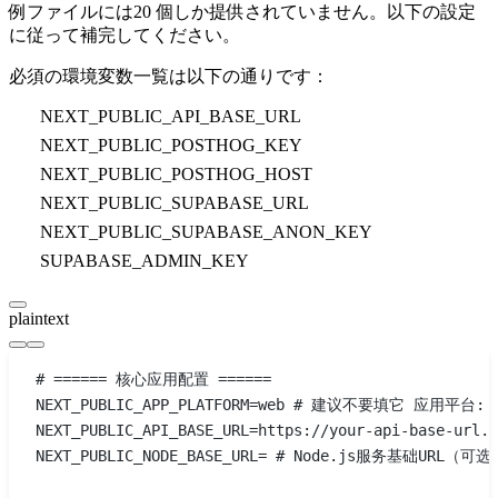
例ファイルには20 個しか提供されていません。以下の設定
に従って補完してください。
必須の環境変数一覧は以下の通りです：
NEXT_PUBLIC_API_BASE_URL
NEXT_PUBLIC_POSTHOG_KEY
NEXT_PUBLIC_POSTHOG_HOST
NEXT_PUBLIC_SUPABASE_URL
NEXT_PUBLIC_SUPABASE_ANON_KEY
SUPABASE_ADMIN_KEY
plaintext
# ====== 核心应用配置 ======
NEXT_PUBLIC_APP_PLATFORM=web # 建议不要填它 应用平台: w
NEXT_PUBLIC_API_BASE_URL=https://your-api-base-url
NEXT_PUBLIC_NODE_BASE_URL= # Node.js服务基础URL（可选