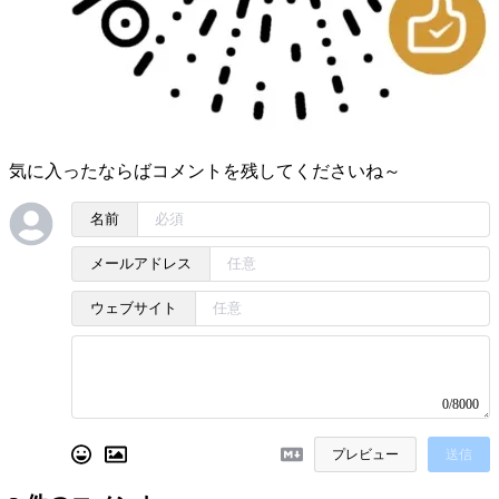
気に入ったならばコメントを残してくださいね～
名前
メールアドレス
ウェブサイト
0/8000
プレビュー
送信