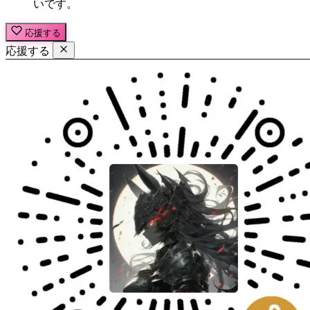
いです。
応援する
応援する