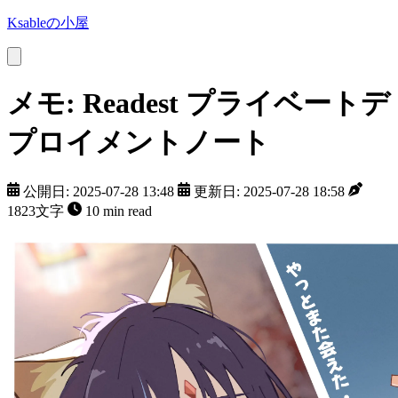
Ksableの小屋
メモ: Readest プライベートデ
プロイメントノート
公開日: 2025-07-28 13:48
更新日: 2025-07-28 18:58
1823文字
10 min read