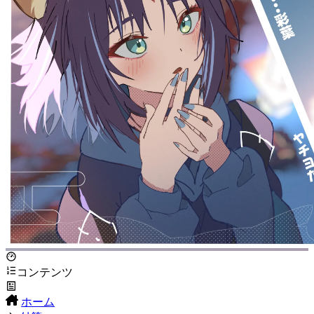
コンテンツ
ホーム