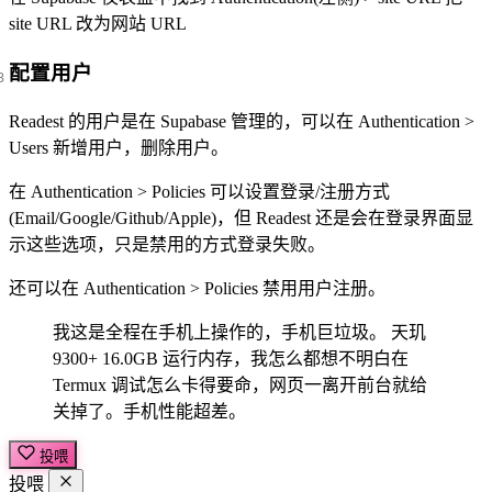
site URL 改为网站 URL
配置用户
Readest 的用户是在 Supabase 管理的，可以在 Authentication >
Users 新增用户，删除用户。
在 Authentication > Policies 可以设置登录/注册方式
(Email/Google/Github/Apple)，但 Readest 还是会在登录界面显
示这些选项，只是禁用的方式登录失败。
还可以在 Authentication > Policies 禁用用户注册。
我这是全程在手机上操作的，手机巨垃圾。 天玑
9300+ 16.0GB 运行内存，我怎么都想不明白在
Termux 调试怎么卡得要命，网页一离开前台就给
关掉了。手机性能超差。
投喂
投喂