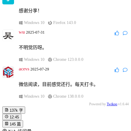
感谢分享！
Windows 10
Firefox 143.0
wu
2025-07-31
不明觉历呀。
Windows 10
Chrome 123.0.0.0
acevs
2025-07-29
微信阅读，目前感觉还行。每天打卡。
Windows 10
Chrome 138.0.0.0
Powered by
Twikoo
v1.6.44
137k
字
12:45
145
篇