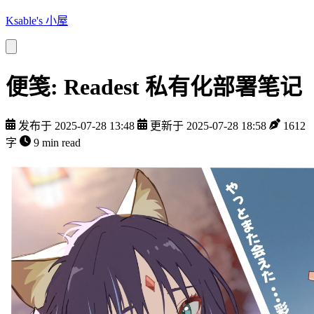
Ksable's 小屋
便笺: Readest 私有化部署笔记
发布于 2025-07-28 13:48
更新于 2025-07-28 18:58
1612
字
9 min read