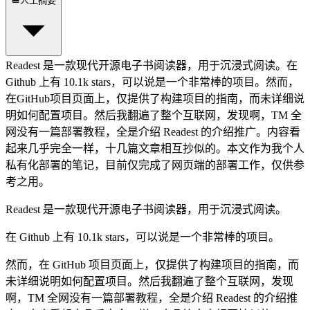
人工摘要
Readest 是一款现代开源电子书阅读器，用于沉浸式阅读。在
Github 上有 10.1k stars，可以说是一个非常棒的项目。然而，
在GitHub项目页面上，仅提供了构建项目的指南，而未详细说
明如何配置项目。然后我翻遍了整个互联网，发现啊，TM 全
网没有一篇部署教程，全是介绍 Readest 的介绍推广。内容看
起来几乎完全一样，十几篇文章相互抄似的。本文作为我个人
私有化部署的笔记，目前仅完成了网页端的部署工作，仅供参
考之用。
Readest
是一款现代开源电子书阅读器，用于沉浸式阅读。
在 Github 上有 10.1k stars，可以说是一个非常棒的项目。
然而，在 GitHub 项目页面上，仅提供了构建项目的指南，而
未详细说明如何配置项目。然后我翻遍了整个互联网，发现
啊，TM 全网没有一篇部署教程，全是介绍 Readest 的介绍推