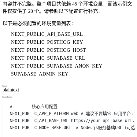
内容并不完整。整个项目共依赖 45 个环境变量，而该示例文
件仅提供了 20 个。请参照以下配置进行补充：
以下是必须配置的环境变量列表：
NEXT_PUBLIC_API_BASE_URL
NEXT_PUBLIC_POSTHOG_KEY
NEXT_PUBLIC_POSTHOG_HOST
NEXT_PUBLIC_SUPABASE_URL
NEXT_PUBLIC_SUPABASE_ANON_KEY
SUPABASE_ADMIN_KEY
plaintext
# ====== 核心应用配置 ======
NEXT_PUBLIC_APP_PLATFORM=web # 建议不要填它 应用平台: w
NEXT_PUBLIC_API_BASE_URL=https://your-api-base-url
NEXT_PUBLIC_NODE_BASE_URL= # Node.js服务基础URL（可选