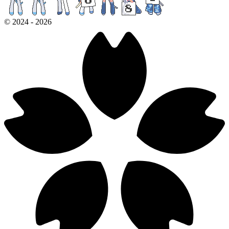
©
2024
-
2026