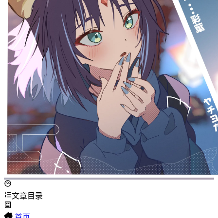
文章目录
首页