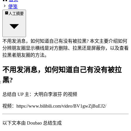
便笺
人工摘要
不用发消息，如何知道自己有没有被拉黑? 本文主要介绍如何
分辨朋友圈显示横线是对方删除、拉黑还是屏蔽你，以及查看
拉黑者朋友圈的方法。
不用发消息，如何知道自己有没有被拉
黑?
总结自 UP 主：大明白李淑芬 的视频
视频：
https://www.bilibili.com/video/BV1gwZjBuEJ2/
以下文本由 Doubao 总结生成