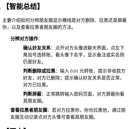
【智能总结】
主要介绍如何分辨朋友圈显示横线是对方删除、拉黑还是屏蔽
你，以及查看拉黑者朋友圈的方法。
分辨对方操作
：
确认好友关系
：点开对方头像进聊天界面，点左下
角加号选转账，看头像下名字，显示备注或实名则
仍是好友。
判断删除或拉黑
：输入 0.01 元转账，提示非收款方
好友，对方已删除；提示确认好友关系是否正常，
对方已拉黑。
判断屏蔽
：正常跳转输入密码页面，对方屏蔽你看
其朋友圈。
查看拉黑者朋友圈
：若对方拉黑你，你也拉黑他，通过朋
友圈互动记录点对方头像可查看其朋友圈。