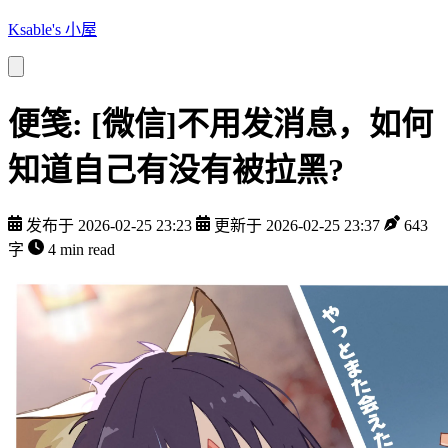
Ksable's 小屋
便笺: [微信]不用发消息，如何
知道自己有没有被拉黑?
发布于 2026-02-25 23:23
更新于 2026-02-25 23:37
643
字
4 min read