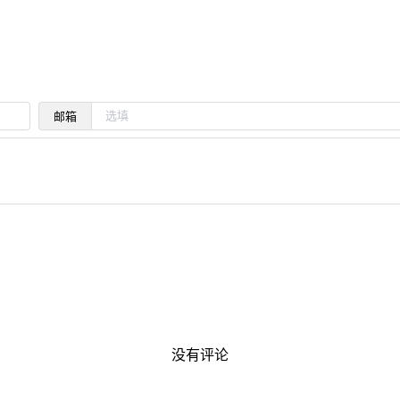
邮箱
没有评论