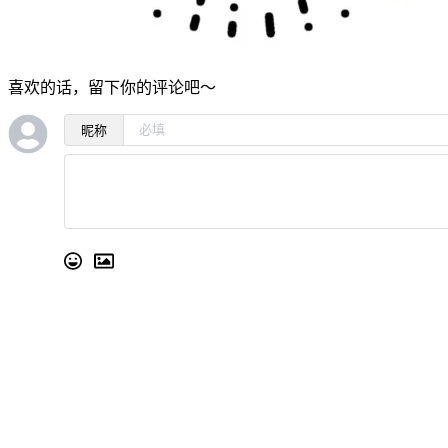
喜欢的话，留下你的评论吧～
昵称