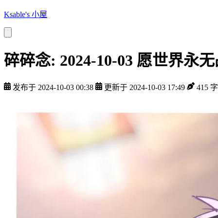
Ksable's 小屋
碎碎念: 2024-10-03 愿世界永
发布于 2024-10-03 00:38
更新于 2024-10-03 17:49
415 