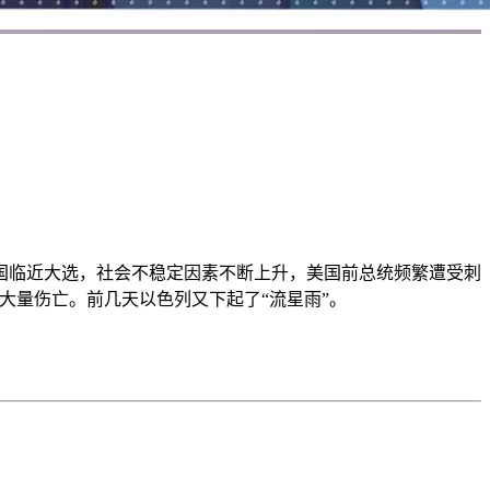
国临近大选，社会不稳定因素不断上升，美国前总统频繁遭受刺
大量伤亡。前几天以色列又下起了“流星雨”。