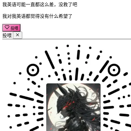
我英语可能一直都这么差，没救了吧
我对我英语都觉得没有什么希望了
投喂
投喂