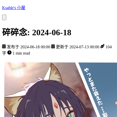
Ksable's 小屋
碎碎念: 2024-06-18
发布于 2024-06-18 00:00
更新于 2024-07-13 00:00
104
字
1 min read