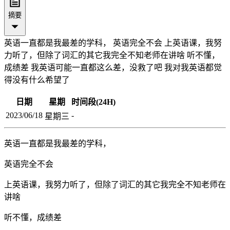
摘要
英语一直都是我最差的学科， 英语完全不会 上英语课，我努
力听了，但除了词汇的其它我完全不知老师在讲啥 听不懂，
成绩差 我英语可能一直都这么差，没救了吧 我对我英语都觉
得没有什么希望了
日期
星期
时间段(24H)
2023/06/18
-
星期三
英语一直都是我最差的学科，
英语完全不会
上英语课，我努力听了，但除了词汇的其它我完全不知老师在
讲啥
听不懂，成绩差