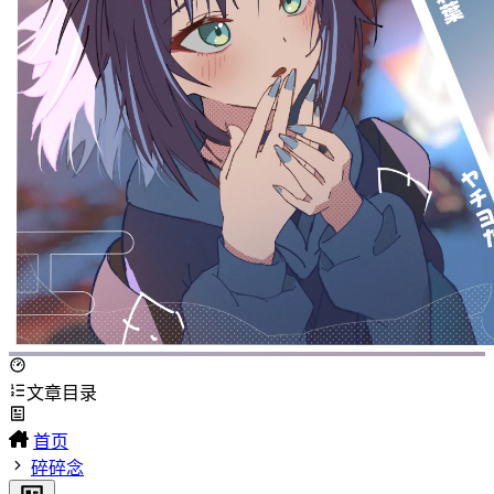
文章目录
首页
碎碎念