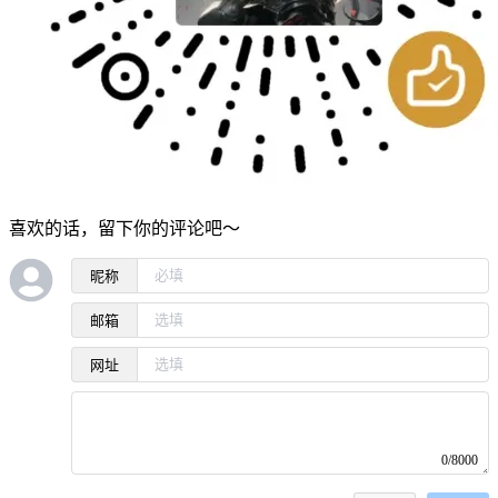
喜欢的话，留下你的评论吧～
昵称
邮箱
网址
0/8000