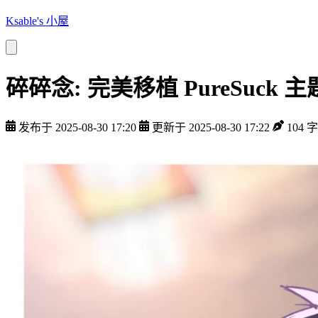
Ksable's 小屋
碎碎念: 完美移植 PureSuck 主
发布于 2025-08-30 17:20
更新于 2025-08-30 17:22
104 