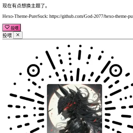
现在有点想换主题了。
Hexo-Theme-PureSuck:
https://github.com/God-2077/hexo-theme-pu
投喂
投喂