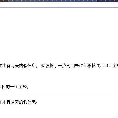
有两天的假休息。 勉强挤了一点时间去继续移植 Typecho 
了这么棒的一个主题。
在才有两天的假休息。
。