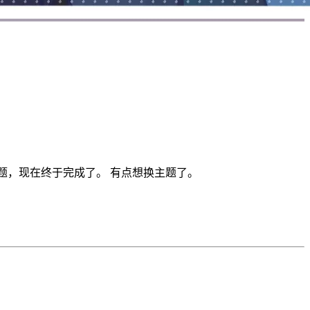
主题，现在终于完成了。 有点想换主题了。