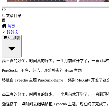
文章目录
首页
碎碎念
人工摘要
高三真的好忙，时间真的好少。一个月前就开学了，一直到现在才
PureSuck，干净，纯洁，淡雅朴素的 Hexo 主题。
移植自 Typecho 主题
PureSuck-theme
，感谢 MoXiify 开发
高三真的好忙，时间真的好少。一个月前就开学了，一直到现
勉强挤了一点时间去继续移植 Typecho 主题，现在终于完成了