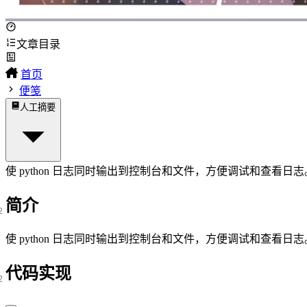
文章目录
首页
便笺
人工摘要
使 python 日志同时输出到控制台和文件，方便调试和查看日志
简介
使 python 日志同时输出到控制台和文件，方便调试和查看日志
代码实现