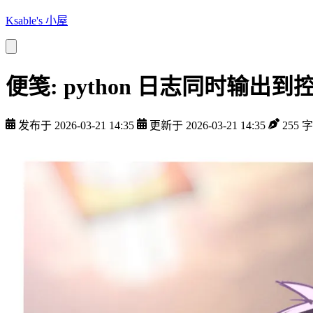
Ksable's 小屋
便笺: python 日志同时输出
发布于 2026-03-21 14:35
更新于 2026-03-21 14:35
255 