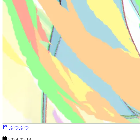
ぶつぶつ
2024-05-13