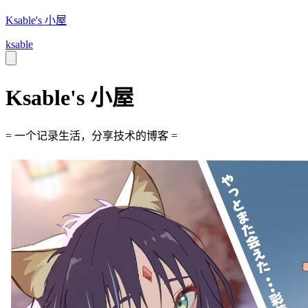
Ksable's 小屋
ksable
Ksable's 小屋
= 一个记录生活，分享技术的博客 =