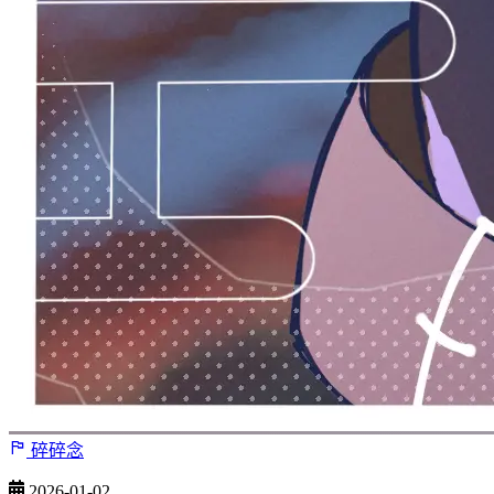
碎碎念
2026-01-02