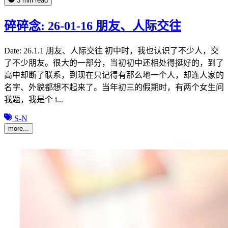
3 min read
碎碎念: 26-01-16 朋友、人际交往
Date: 26.1.1 朋友、人际交往 初中时，我也认识了不少人，交
了不少朋友。很大的一部分，当初初中还相处得挺好的，到了
高中却断了联系，到现在只记得有那么地一个人，却连人家的
名字、外貌都想不起来了。当年初三的假期时，有两个女生问
我题，我是个 i...
S-N
more...