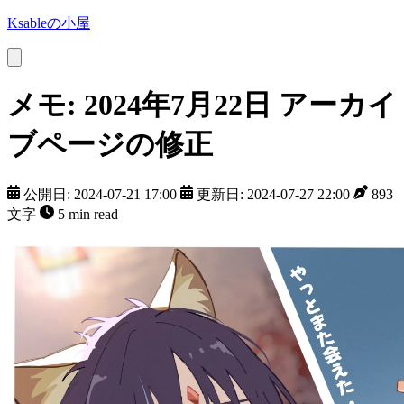
Ksableの小屋
メモ: 2024年7月22日 アーカイ
ブページの修正
公開日: 2024-07-21 17:00
更新日: 2024-07-27 22:00
893
文字
5 min read