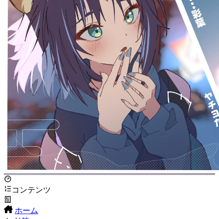
コンテンツ
ホーム