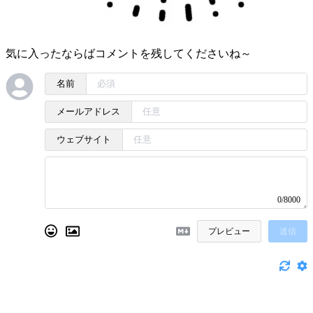
気に入ったならばコメントを残してくださいね～
名前
メールアドレス
ウェブサイト
0/8000
プレビュー
送信