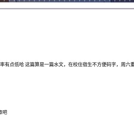
 这篇算是一篇水文，在校住宿生不方便码字，周六重发一篇文章吧 ksab
章吧