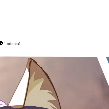
1 min read