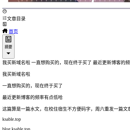
文章目录
首页
摘要
我买新域名啦 一直想购买的，现在终于买了 最近更新博客的频率有点低哈
我买新域名啦
一直想购买的，现在终于买了
最近更新博客的频率有点低哈
这篇算是一篇水文，在校住宿生不方便码字，周六重发一篇文
ksable.top
blog.ksable.top