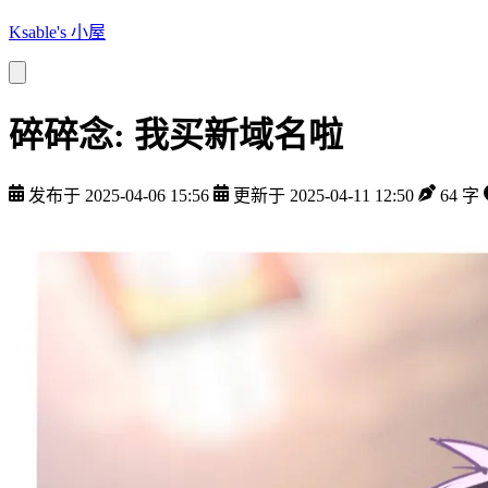
Ksable's 小屋
碎碎念: 我买新域名啦
发布于 2025-04-06 15:56
更新于 2025-04-11 12:50
64 字