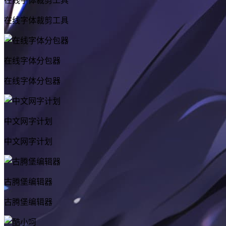
在线字体裁剪工具
在线字体裁剪工具
在线字体分包器
在线字体分包器
中文网字计划
中文网字计划
古腾堡编辑器
古腾堡编辑器