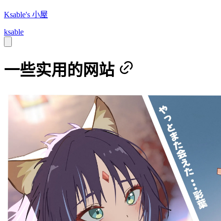
Ksable's 小屋
ksable
一些实用的网站