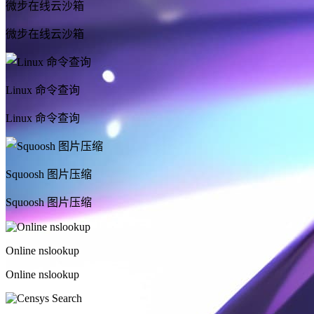
微步在线云沙箱
微步在线云沙箱
Linux 命令查询
Linux 命令查询
Squoosh 图片压缩
Squoosh 图片压缩
Online nslookup
Online nslookup