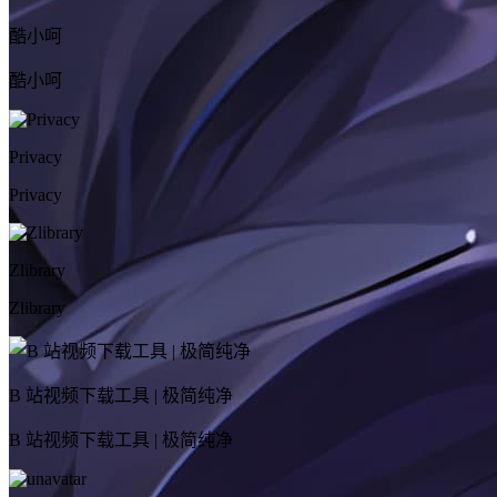
酷小呵
酷小呵
Privacy
Privacy
Zlibrary
Zlibrary
B 站视频下载工具 | 极简纯净
B 站视频下载工具 | 极简纯净