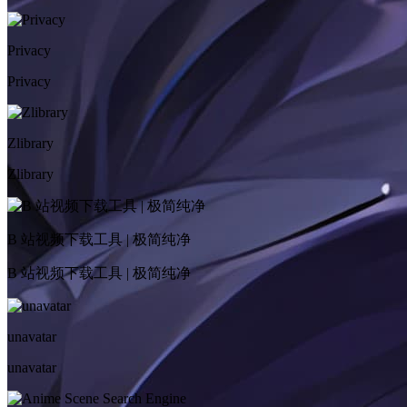
Privacy
Privacy
Zlibrary
Zlibrary
B 站视频下载工具 | 极简纯净
B 站视频下载工具 | 极简纯净
unavatar
unavatar