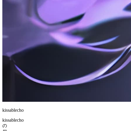
kissablecho
kissablecho
の