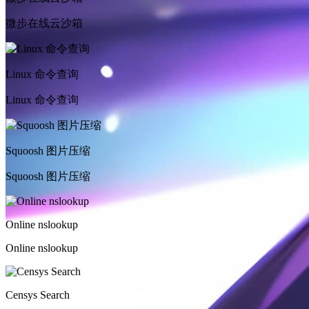
微步在线云沙箱
Linux 命令查询
Linux 命令查询
Squoosh 图片压缩
Squoosh 图片压缩
Online nslookup
Online nslookup
Censys Search