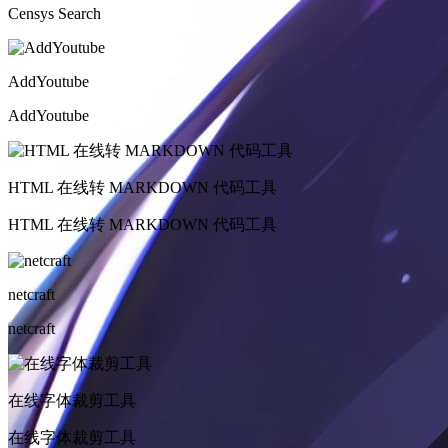
Censys Search
AddYoutube
AddYoutube
HTML 在线转 MARKDOWN 代码工具
HTML 在线转 MARKDOWN 代码工具
netcraft
netcraft
在线字体裁剪工具
在线字体裁剪工具