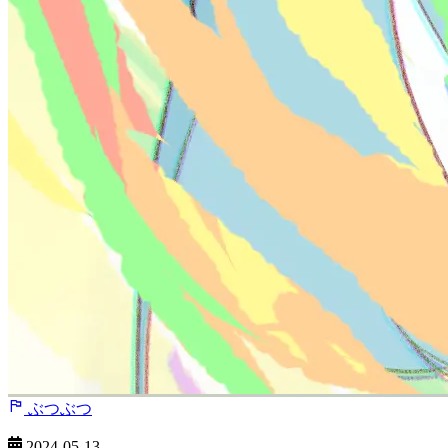
ぶつぶつ
2024-05-13