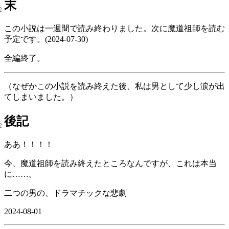
末
この小説は一週間で読み終わりました。次に魔道祖師を読む
予定です。(2024-07-30)
全編終了。
（なぜかこの小説を読み終えた後、私は男として少し涙が出
てしまいました。）
後記
ああ！！！！
今、魔道祖師を読み終えたところなんですが、これは本当
に……。
二つの男の、ドラマチックな悲劇
2024-08-01