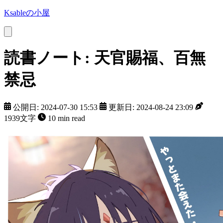
Ksableの小屋
読書ノート: 天官賜福、百無
禁忌
公開日: 2024-07-30 15:53
更新日: 2024-08-24 23:09
1939文字
10 min read