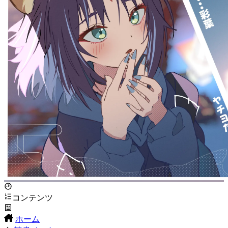
コンテンツ
ホーム