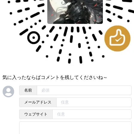
気に入ったならばコメントを残してくださいね～
名前
メールアドレス
ウェブサイト