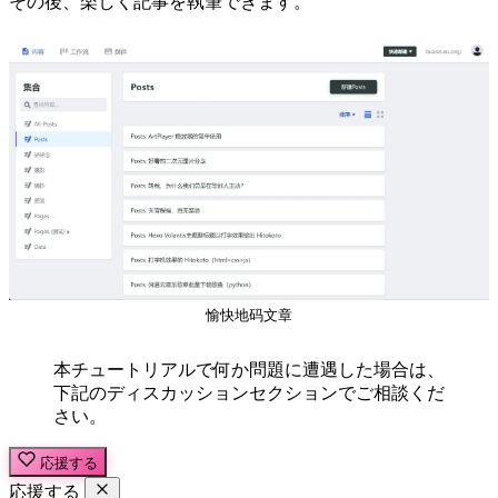
その後、楽しく記事を執筆できます。
愉快地码文章
本チュートリアルで何か問題に遭遇した場合は、
下記のディスカッションセクションでご相談くだ
さい。
応援する
応援する