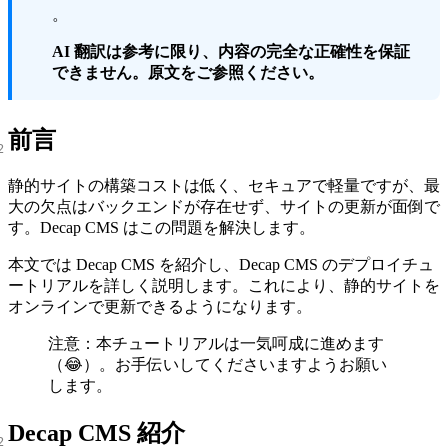
。
AI 翻訳は参考に限り、内容の完全な正確性を保証
できません。原文をご参照ください。
前言
静的サイトの構築コストは低く、セキュアで軽量ですが、最
大の欠点はバックエンドが存在せず、サイトの更新が面倒で
す。Decap CMS はこの問題を解決します。
本文では Decap CMS を紹介し、Decap CMS のデプロイチュ
ートリアルを詳しく説明します。これにより、静的サイトを
オンラインで更新できるようになります。
注意：本チュートリアルは一気呵成に進めます
（😂）。お手伝いしてくださいますようお願い
します。
Decap CMS 紹介