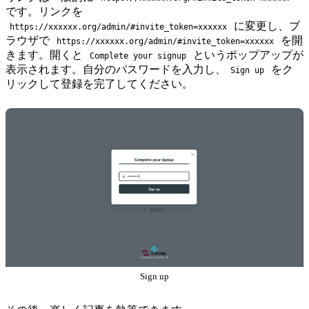
です。リンクを
に変更し、ブ
https://xxxxxx.org/admin/#invite_token=xxxxxx
ラウザで
を開
https://xxxxxx.org/admin/#invite_token=xxxxxx
きます。開くと
というポップアップが
Complete your signup
表示されます。自分のパスワードを入力し、
をク
Sign up
リックして登録を完了してください。
Sign up