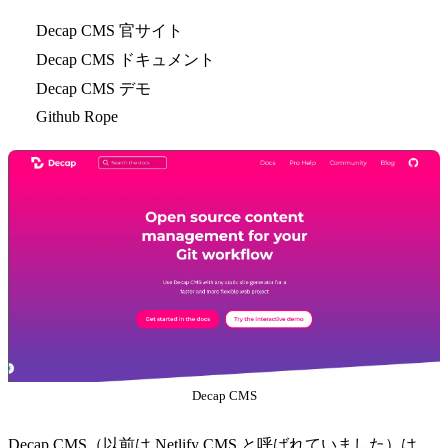
Decap CMS 官サイト
Decap CMS ドキュメント
Decap CMS デモ
Github Rope
Decap CMS
Decap CMS（以前は Netlify CMS と呼ばれていました）は