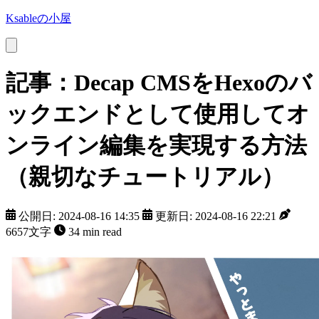
Ksableの小屋
記事：Decap CMSをHexoのバ
ックエンドとして使用してオ
ンライン編集を実現する方法
（親切なチュートリアル）
公開日: 2024-08-16 14:35
更新日: 2024-08-16 22:21
6657文字
34 min read