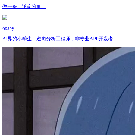
做一条，逆流的鱼。
obaby
AI界的小学生，逆向分析工程师，非专业APP开发者