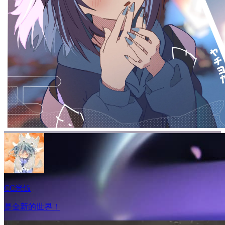
CC米饭
是全新的世界！